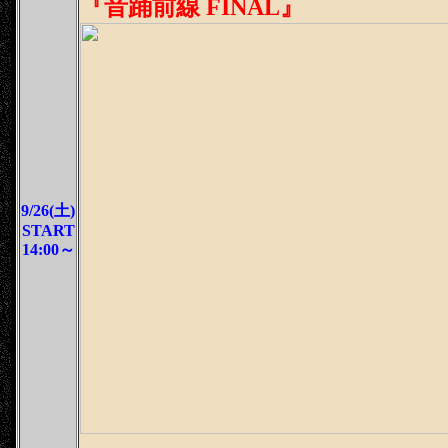
『音踊前線 FINAL』
9/26(土)
START
14:00～