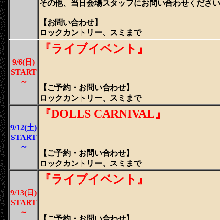
その他、当日会場スタッフにお問い合わせください
【
お問い合わせ
】
ロックカントリー、スミまで
『ライブイベント』
9/6(日)
START
～
【ご予約・
お問い合わせ
】
ロックカントリー、スミまで
『DOLLS CARNIVAL』
9/12(土)
START
～
【ご予約・
お問い合わせ
】
ロックカントリー、スミまで
『ライブイベント』
9/13(日)
START
～
【ご予約・
お問い合わせ
】