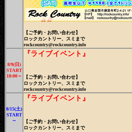
【ご予約・
お問い合わせ
】
ロックカントリー、スミまで
rockcountry@rockcountry.info
『ライブイベント』
8/9(日)
START
18:00～
【ご予約・
お問い合わせ
】
ロックカントリー、スミまで
rockcountry@rockcountry.info
『ライブイベント』
8/15(土)
START
～
【ご予約・
お問い合わせ
】
ロックカントリー、スミまで