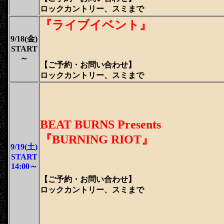
ロックカントリー、スミまで
『ライブイベント』
9/18(金)
START
～
【ご予約・
お問い合わせ
】
ロックカントリー、スミまで
BEAT BURNS Presents
『BURNING RIOT』
9/19(土)
START
14:00～
【ご予約・
お問い合わせ
】
ロックカントリー、スミまで