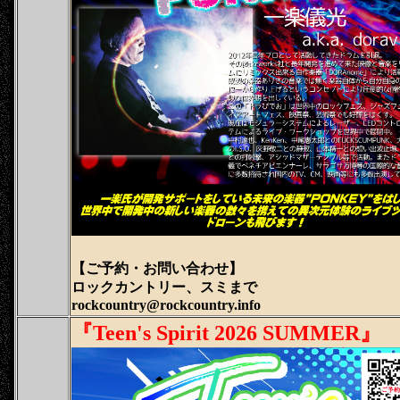
【ご予約・
お問い合わせ
】
ロックカントリー、スミまで
rockcountry@rockcountry.info
『Teen's Spirit 2026 SUMMER』