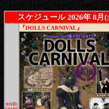
スケジュール 2026年 8月
(
『DOLLS CARNIVAL』
8/2(日)
START