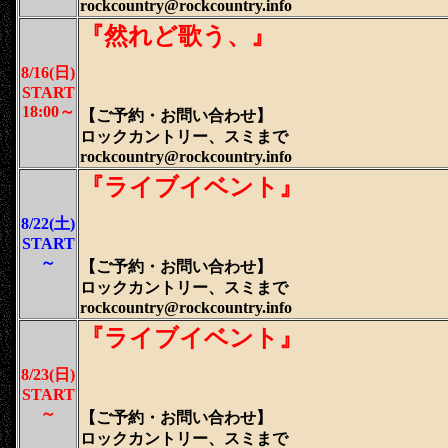
rockcountry@rockcountry.info
『然れど歌う、』
8/16(日)
START
18:00～
【ご予約・
お問い合わせ
】
ロックカントリー、スミまで
rockcountry@rockcountry.info
『ライブイベント』
8/22(土)
START
～
【ご予約・
お問い合わせ
】
ロックカントリー、スミまで
rockcountry@rockcountry.info
『ライブイベント』
8/23(日)
START
～
【ご予約・
お問い合わせ
】
ロックカントリー、スミまで